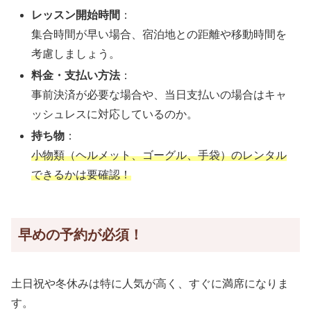
レッスン開始時間
：
集合時間が早い場合、宿泊地との距離や移動時間を
考慮しましょう。
料金・支払い方法
：
事前決済が必要な場合や、当日支払いの場合はキャ
ッシュレスに対応しているのか。
持ち物
：
小物類（ヘルメット、ゴーグル、手袋）のレンタル
できるかは要確認！
早めの予約が必須！
土日祝や冬休みは特に人気が高く、すぐに満席になりま
す。