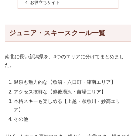
お役立ちサイト
ジュニア・スキースクール一覧
南北に長い新潟県を、4つのエリアに分けてまとめまし
た。
温泉も魅力的な【魚沼・六日町・津南エリア】
アクセス抜群な【越後湯沢・苗場エリア】
本格スキーも楽しめる【上越・糸魚川・妙高エリ
ア】
その他