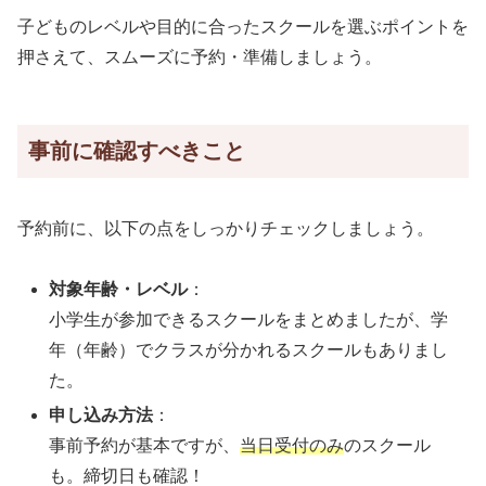
子どものレベルや目的に合ったスクールを選ぶポイントを
押さえて、スムーズに予約・準備しましょう。
事前に確認すべきこと
予約前に、以下の点をしっかりチェックしましょう。
対象年齢・レベル
：
小学生が参加できるスクールをまとめましたが、学
年（年齢）でクラスが分かれるスクールもありまし
た。
申し込み方法
：
事前予約が基本ですが、
当日受付のみ
のスクール
も。締切日も確認！