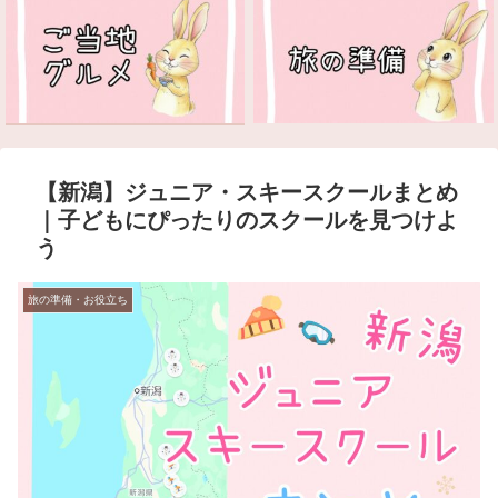
【新潟】ジュニア・スキースクールまとめ
｜子どもにぴったりのスクールを見つけよ
う
旅の準備・お役立ち