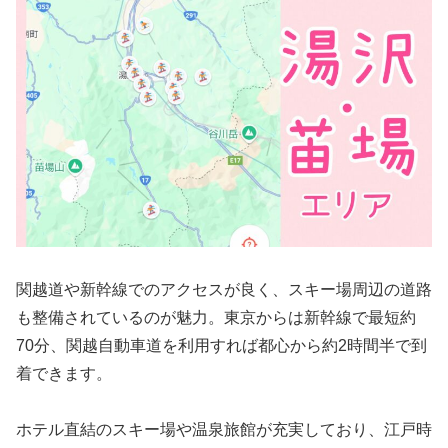
関越道や新幹線でのアクセスが良く、スキー場周辺の道路
も整備されているのが魅力。東京からは新幹線で最短約
70分、関越自動車道を利用すれば都心から約2時間半で到
着できます。
ホテル直結のスキー場や温泉旅館が充実しており、江戸時