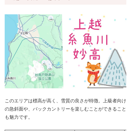
このエリアは標高が高く、雪質の良さが特徴。上級者向け
の急斜面や、バックカントリーを楽しむことができること
も魅力です。