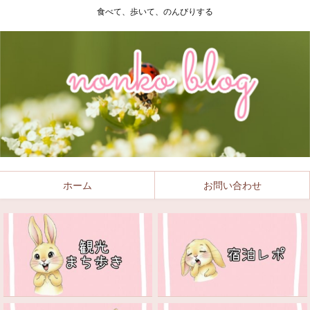
食べて、歩いて、のんびりする
ホーム
お問い合わせ