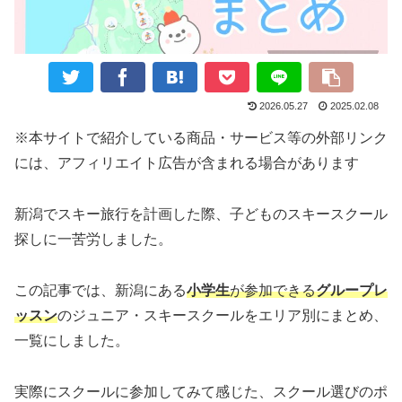
2026.05.27
2025.02.08
※本サイトで紹介している商品・サービス等の外部リンク
には、アフィリエイト広告が含まれる場合があります
新潟でスキー旅行を計画した際、子どものスキースクール
探しに一苦労しました。
この記事では、新潟にある
小学生
が参加できる
グループレ
ッスン
のジュニア・スキースクールをエリア別にまとめ、
一覧にしました。
実際にスクールに参加してみて感じた、スクール選びのポ