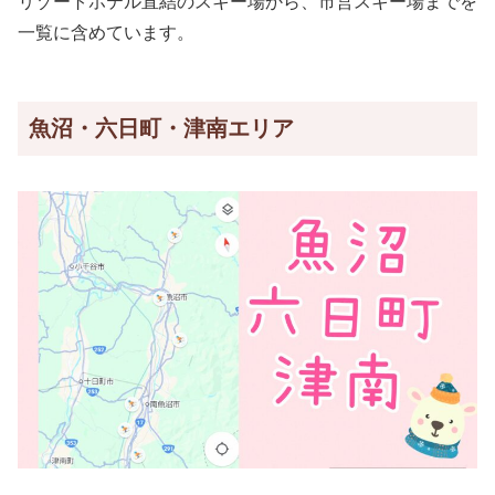
リゾートホテル直結のスキー場から、市営スキー場までを
一覧に含めています。
魚沼・六日町・津南エリア