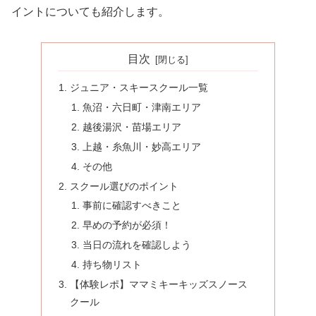
イントについても紹介します。
目次
ジュニア・スキースクール一覧
魚沼・六日町・津南エリア
越後湯沢・苗場エリア
上越・糸魚川・妙高エリア
その他
スクール選びのポイント
事前に確認すべきこと
早めの予約が必須！
当日の流れを確認しよう
持ち物リスト
【体験レポ】ママミキーキッズスノース
クール