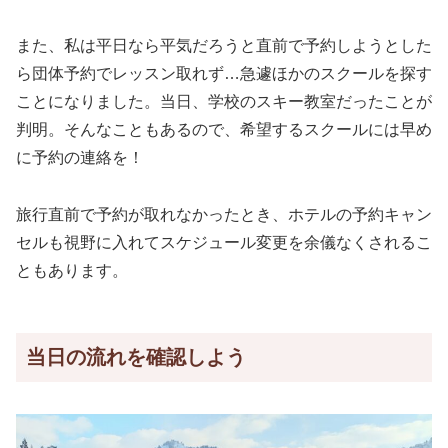
また、私は平日なら平気だろうと直前で予約しようとした
ら団体予約でレッスン取れず…急遽ほかのスクールを探す
ことになりました。当日、学校のスキー教室だったことが
判明。そんなこともあるので、希望するスクールには早め
に予約の連絡を！
旅行直前で予約が取れなかったとき、ホテルの予約キャン
セルも視野に入れてスケジュール変更を余儀なくされるこ
ともあります。
当日の流れを確認しよう