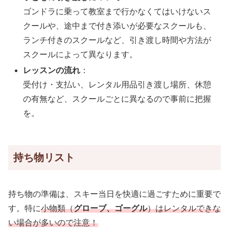
ゴンドラに乗って教室まで行かなくてはいけないス
クールや、途中まで付き添いが必要なスクールも、
ランチ付きのスクールなど、引き渡し時間や方法が
スクールによって異なります。
レッスンの流れ
：
受付け・支払い、レンタル用品引き渡し場所、休憩
の有無など、スクールごとに異なるので事前に把握
を。
持ち物リスト
持ち物の準備は、スキー当日を快適に過ごすために重要で
す。特に
小物類（
グローブ、ゴーグル
）はレンタルできな
い場合が多いので注意！