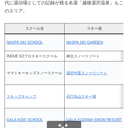
代に湯治場としての記録が残る名湯「越後湯沢温泉」もこ
のエリア。
スクール名
スキー場
NASPA SKI SCHOOL
NASPA SKI GARDEN
INOUE K2プロスキースクール
神立スノーリゾート
ママミキーキッズスノースクール
湯沢中里スノーリゾート
スキッズキャンプ
石打丸山スキー場
GALA KIDS SCHOOL
GALA YUZAWA SNOW RESORT