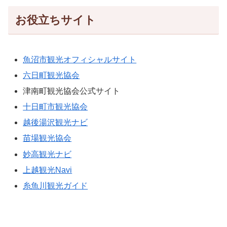
お役立ちサイト
魚沼市観光オフィシャルサイト
六日町観光協会
津南町観光協会公式サイト
十日町市観光協会
越後湯沢観光ナビ
苗場観光協会
妙高観光ナビ
上越観光Navi
糸魚川観光ガイド