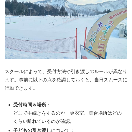
スクールによって、受付方法や引き渡しのルールが異なり
ます。事前に以下の点を確認しておくと、当日スムーズに
行動できます。
受付時間＆場所
：
どこで手続きをするのか、更衣室、集合場所はどの
くらい離れているのか確認。
子どもの引き渡し
について：