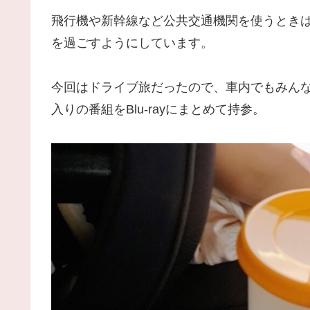
飛行機や新幹線など公共交通機関を使うとき
を過ごすようにしています。
今回はドライブ旅だったので、車内でもみん
入りの番組をBlu-rayにまとめて持参。