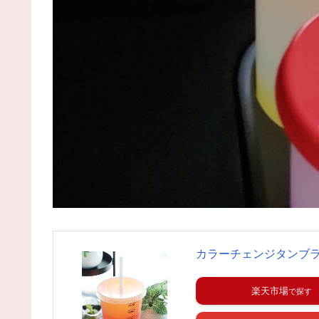
カラーチェンジタンブ
楽天市場