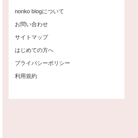
nonko blogについて
お問い合わせ
サイトマップ
はじめての方へ
プライバシーポリシー
利用規約