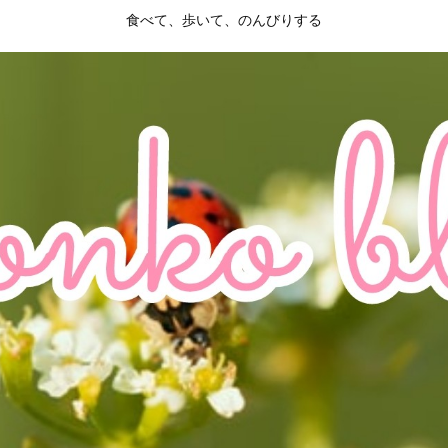
食べて、歩いて、のんびりする