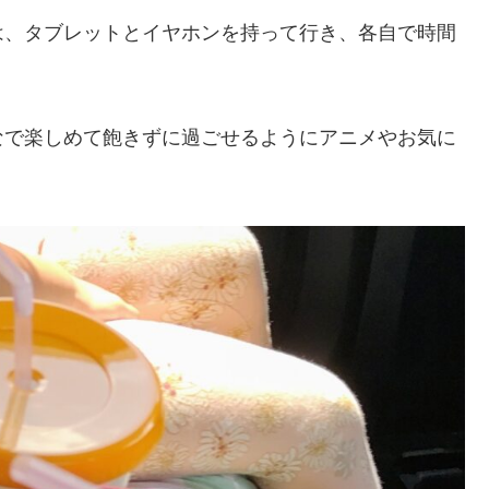
は、タブレットとイヤホンを持って行き、各自で時間
なで楽しめて飽きずに過ごせるようにアニメやお気に