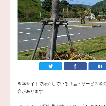
※本サイトで紹介している商品・サービス等
合があります