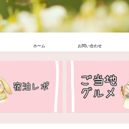
ホーム
お問い合わせ