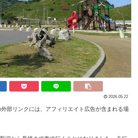
2026.05.22
の外部リンクには、アフィリエイト広告が含まれる場