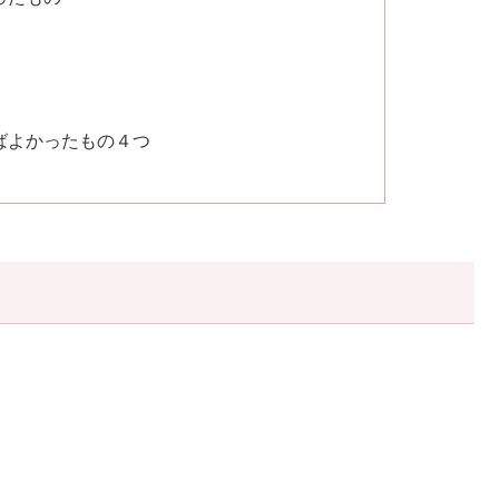
ばよかったもの４つ