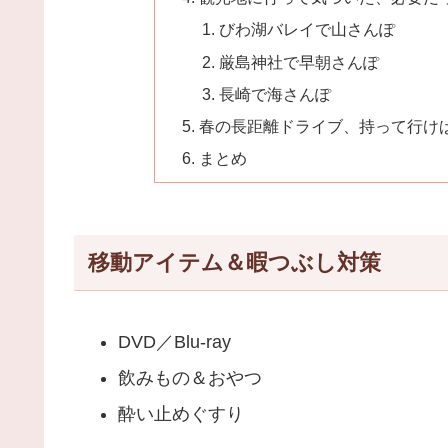
びわ湖バレイで山さんぽ
厳島神社で早朝さんぽ
長崎で海さんぽ
春の長距離ドライブ、持って行け
まとめ
移動アイテム＆暇つぶし対策
DVD／Blu-ray
飲みもの＆おやつ
酔い止めぐすり